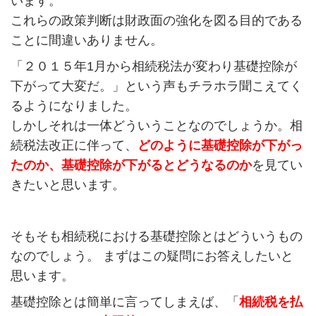
います。
これらの政策判断は財政面の強化を図る目的である
ことに間違いありません。
「２０１５年1月から相続税法が変わり基礎控除が
下がって大変だ。」という声もチラホラ聞こえてく
るようになりました。
しかしそれは一体どういうことなのでしょうか。相
続税法改正に伴って、
どのように基礎控除が下がっ
たのか、基礎控除が下がるとどうなるのか
を見てい
きたいと思います。
そもそも相続税における基礎控除とはどういうもの
なのでしょう。 まずはこの疑問にお答えしたいと
思います。
基礎控除とは簡単に言ってしまえば、「
相続税を払