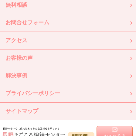
無料相談
お問合せフォーム
アクセス
お客様の声
解決事例
プライバシーポリシー
サイトマップ