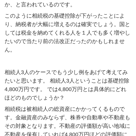
か、と言われているのです。
このように相続税の基礎控除が下がったことによ
り、納税者が大幅に増えるのは確実でしょう。国と
しては税金を納めてくれる人を１人でも多く増やし
たいので当たり前の法改正だったのかもしれませ
ん。
相続人3人のケースでもう少し例をあげて考えてみ
たいと思います。 相続人3人ということは基礎控除
4,800万円です。 では4,800万円とは具体的にどれ
ほどのものでしょうか？
相続税は被相続人の総資産にかかってくるもので
す。金融資産のみならず、株券や自動車や不動産も
その対象となります。不動産の評価額が高い地域に
不動産を保有していれば4,800万円ほどの評価額に