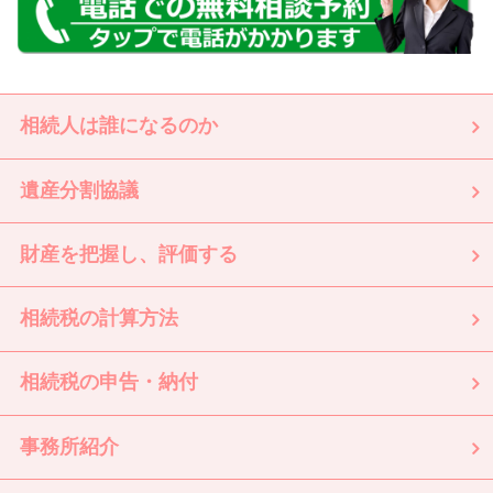
相続人は誰になるのか
遺産分割協議
財産を把握し、評価する
相続税の計算方法
相続税の申告・納付
事務所紹介