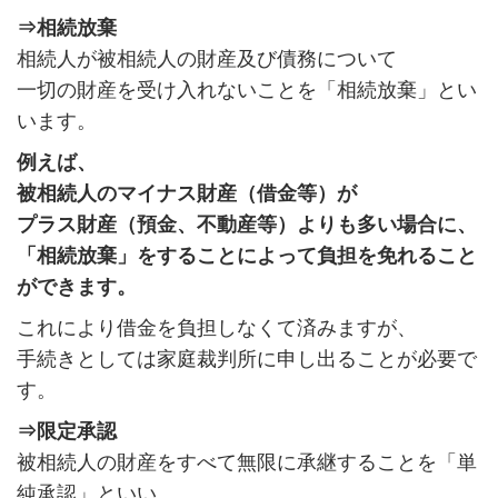
⇒相続放棄
相続人が被相続人の財産及び債務について
一切の財産を受け入れないことを「相続放棄」とい
います。
例えば、
被相続人のマイナス財産（借金等）が
プラス財産（預金、不動産等）よりも多い場合に、
「相続放棄」をすることによって負担を免れること
ができます。
これにより借金を負担しなくて済みますが、
手続きとしては家庭裁判所に申し出ることが必要で
す。
⇒限定承認
被相続人の財産をすべて無限に承継することを「単
純承認」といい、