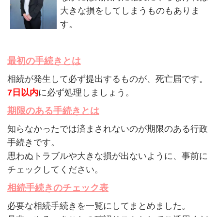
大きな損をしてしまうものもありま
す。
最初の手続きとは
相続が発生して必ず提出するものが、死亡届です。
7日以内
に必ず処理しましょう。
期限のある手続きとは
知らなかったでは済まされないのが期限のある行政
手続きです。
思わぬトラブルや大きな損が出ないように、事前に
チェックしてください。
相続手続きのチェック表
必要な相続手続きを一覧にしてまとめました。