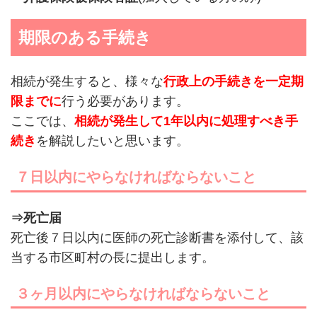
期限のある手続き
相続が発生すると、様々な
行政上の手続きを一定期
限までに
行う必要があります。
ここでは、
相続が発生して1年以内に処理すべき手
続き
を解説したいと思います。
７日以内にやらなければならないこと
⇒死亡届
死亡後７日以内に医師の死亡診断書を添付して、該
当する市区町村の長に提出します。
３ヶ月以内にやらなければならないこと