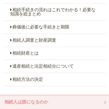
相続手続きの流れはこれでわかる！必要な
知識を総まとめ
葬儀後に必要な手続きと期限
相続人調査と財産調査
相続財産とは
遺産相続と法定相続分について
相続方法の決定
相続人は誰になるのか