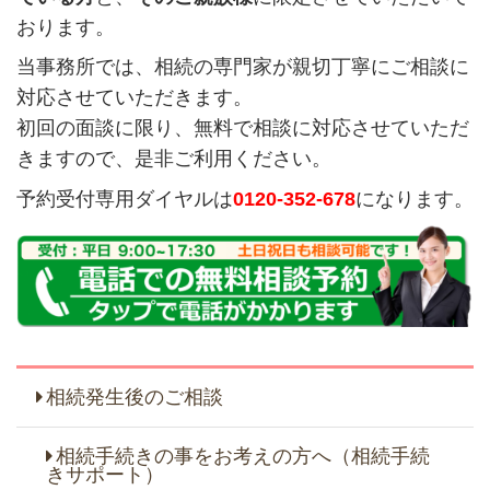
おります。
当事務所では、相続の専門家が親切丁寧にご相談に
対応させていただきます。
初回の面談に限り、無料で相談に対応させていただ
きますので、是非ご利用ください。
予約受付専用ダイヤルは
0120-352-678
になります。
相続発生後のご相談
相続手続きの事をお考えの方へ（相続手続
きサポート）