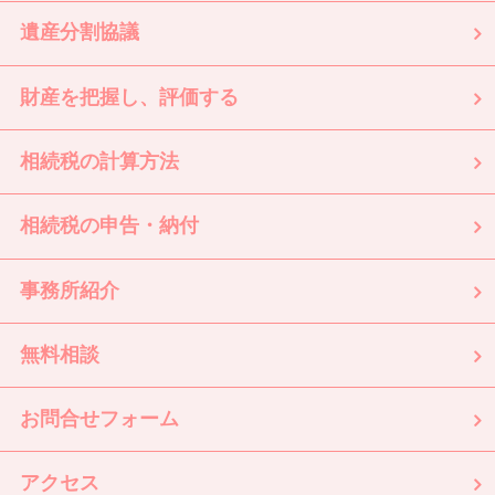
遺産分割協議
財産を把握し、評価する
相続税の計算方法
相続税の申告・納付
事務所紹介
無料相談
お問合せフォーム
アクセス