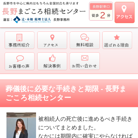
葬儀後に必要な手続きと期限 - 長野ま
ごころ相続センター
被相続人の死亡後に進めるべき手続き
についてまとめました。
なかには期限内に確実にやらなければ