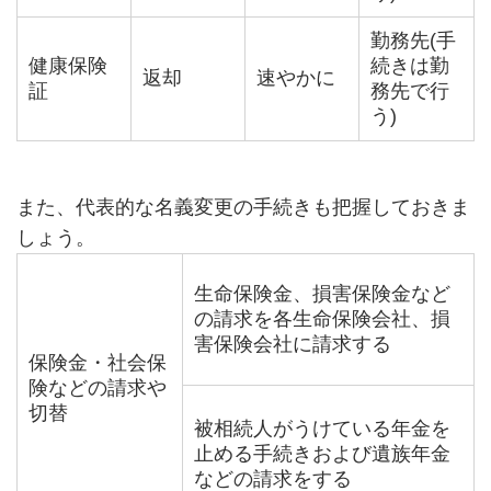
勤務先(手
健康保険
続きは勤
返却
速やかに
証
務先で行
う)
また、代表的な名義変更の手続きも把握しておきま
しょう。
生命保険金、損害保険金など
の請求を各生命保険会社、損
害保険会社に請求する
保険金・社会保
険などの請求や
切替
被相続人がうけている年金を
止める手続きおよび遺族年金
などの請求をする