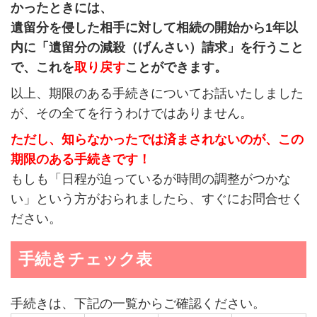
かったときには、
遺留分を侵した相手に対して相続の開始から1年以
内に「遺留分の減殺（げんさい）請求」を行うこと
で、これを
取り戻す
ことができます。
以上、期限のある手続きについてお話いたしました
が、その全てを行うわけではありません。
ただし、知らなかったでは済まされないのが、この
期限のある手続きです！
もしも「日程が迫っているが時間の調整がつかな
い」という方がおられましたら、すぐにお問合せく
ださい。
手続きチェック表
手続きは、下記の一覧からご確認ください。