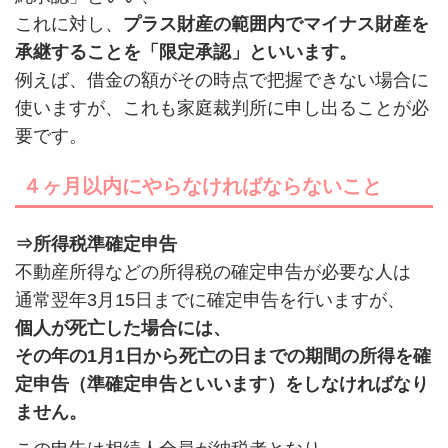
これに対し、
プラス財産の範囲内でマイナス財産を
承継することを「限定承認」といいます。
例えば、借金の額がその時点で把握できない場合に
使いますが、これも家庭裁判所に申し出ることが必
要です。
４ヶ月以内にやらなければならないこと
⇒所得税準確定申告
不動産所得などの所得税の確定申告が必要な人は
通常翌年3月15日までに確定申告を行いますが、
個人が死亡した場合には、
その年の1月1日から死亡の日までの期間の所得を確
定申告（準確定申告といいます）をしなければなり
ません。