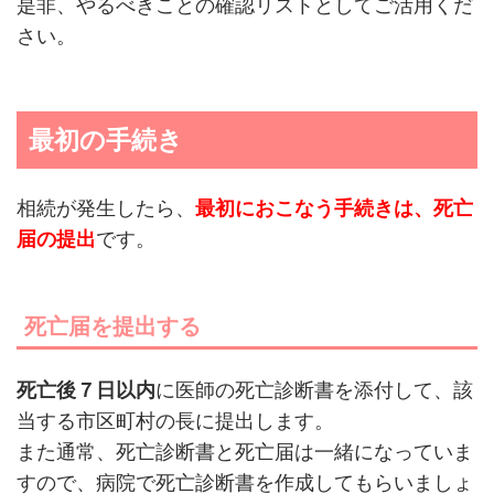
是非、やるべきことの確認リストとしてご活用くだ
さい。
最初の手続き
相続が発生したら、
最初におこなう手続きは、死亡
届の提出
です。
死亡届を提出する
死亡後７日以内
に医師の死亡診断書を添付して、該
当する市区町村の長に提出します。
また通常、死亡診断書と死亡届は一緒になっていま
すので、病院で死亡診断書を作成してもらいましょ