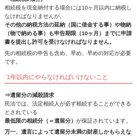
相続税を現金納付する場合には10ヶ月以内に納税し
なければなりませんが、
その他の納税方法の延納（国に借金する事）や物納
（物で納める事）も申告期限（10ヶ月）までに申請
書を提出し許可を受けなければなりません。
先の相続税の申告も含め、早め、早めの対応が必要
です。
1年以内にやらなければいけないこと
⇒遺留分の減殺請求
民法では、法定相続人が必ず相続することができる
とされている
最低限の相続分（＝遺留分）
が保証されています。
万一、遺言によって遺留分未満の財産しかもらえな