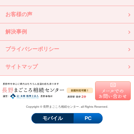
お客様の声
解決事例
プライバシーポリシー
サイトマップ
Copyright © 長野まごころ相続センター. all Rights Reserved.
モバイル
PC