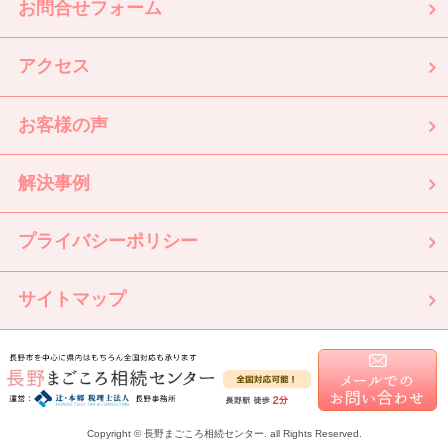
お問合せフォーム
アクセス
お客様の声
解決事例
プライバシーポリシー
サイトマップ
Copyright © 長野まごころ相続センター. all Rights Reserved.