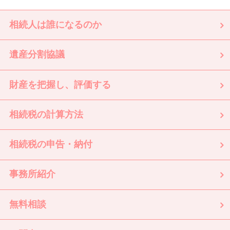
相続人は誰になるのか
遺産分割協議
財産を把握し、評価する
相続税の計算方法
相続税の申告・納付
事務所紹介
無料相談