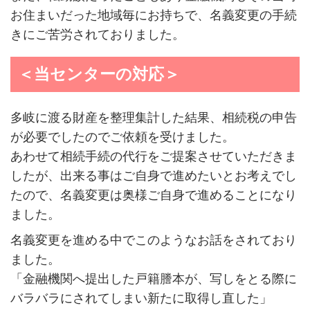
お住まいだった地域毎にお持ちで、名義変更の手続
きにご苦労されておりました。
＜当センターの対応＞
多岐に渡る財産を整理集計した結果、相続税の申告
が必要でしたのでご依頼を受けました。
あわせて相続手続の代行をご提案させていただきま
したが、出来る事はご自身で進めたいとお考えでし
たので、名義変更は奥様ご自身で進めることになり
ました。
名義変更を進める中でこのようなお話をされており
ました。
「金融機関へ提出した戸籍謄本が、写しをとる際に
バラバラにされてしまい新たに取得し直した」