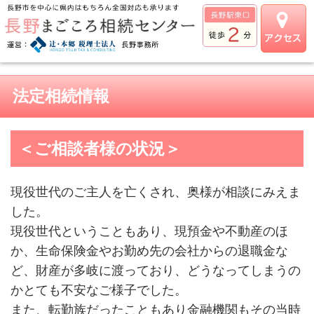
法定相続情報
＜ご相談者様の状況＞
現役世代のご主人を亡くされ、奥様が相談にみえま
した。
現役世代ということもあり、現預金や不動産のほ
か、生命保険金やお勤め先の会社からの退職金な
ど、財産が多岐に渡っており、どうなってしまうの
かとても不安なご様子でした。
また、転勤族だったこともあり金融機関もその当時